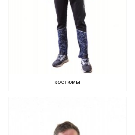
КОСТЮМЫ