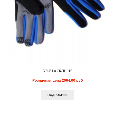
GR-BLACK/BLUE
Розничная цена
2064,00 руб
ПОДРОБНЕЕ