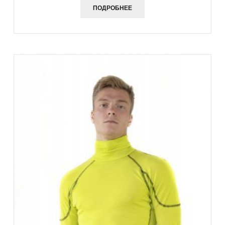
ПОДРОБНЕЕ