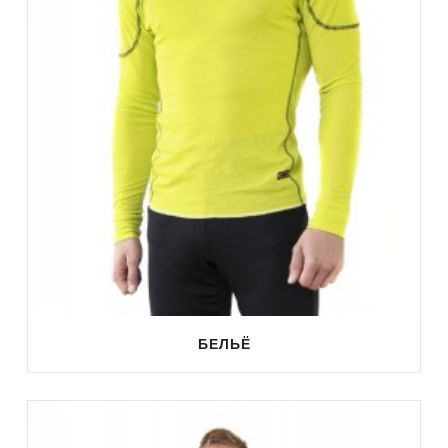
БЕЛЬЁ