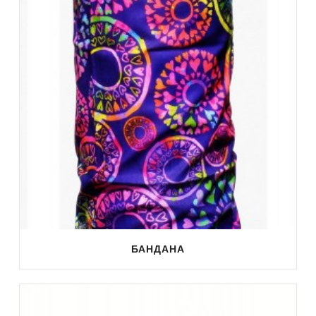
БАНДАНА