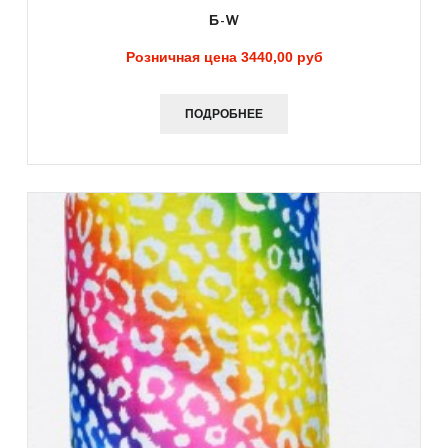
Б-W
Розничная цена
3440,00 руб
ПОДРОБНЕЕ