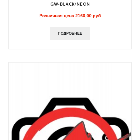
GW-BLACK/NEON
Розничная цена
2160,00 руб
ПОДРОБНЕЕ