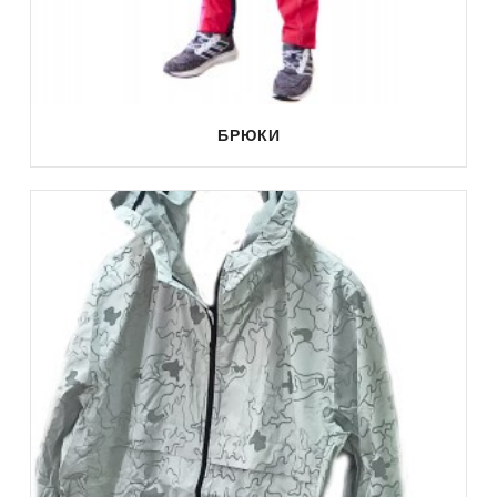
БРЮКИ