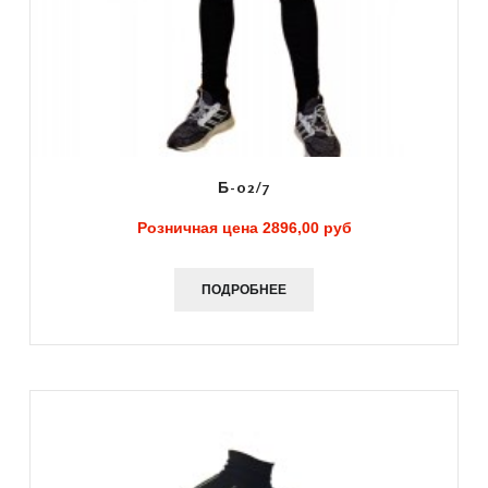
Б-02/7
Розничная цена
2896,00 руб
ПОДРОБНЕЕ