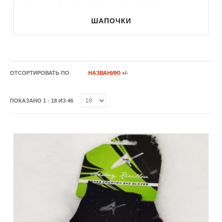
ШАПОЧКИ
ОТСОРТИРОВАТЬ ПО
НАЗВАНИЮ +/-
ПОКАЗАНО 1 - 18 ИЗ 46