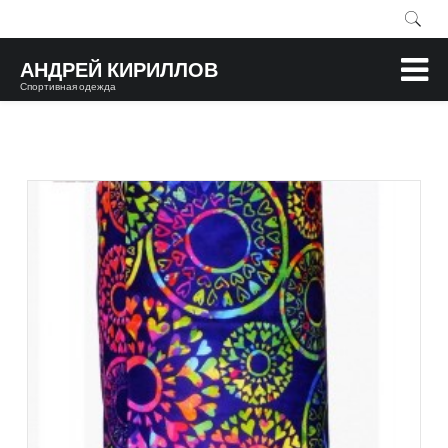
АНДРЕЙ КИРИЛЛОВ
Спортивная одежда