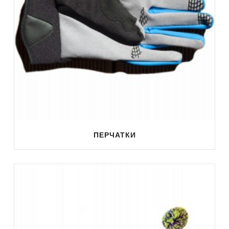
ПЕРЧАТКИ