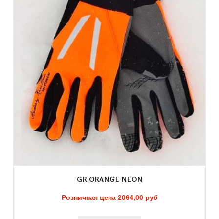
GR ORANGE NEON
Розничная цена
2064,00 руб