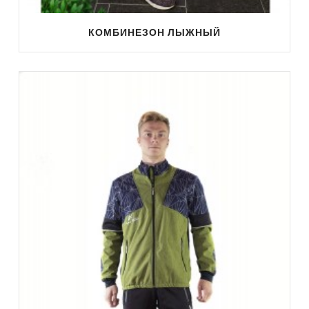
КОМБИНЕЗОН ЛЫЖНЫЙ