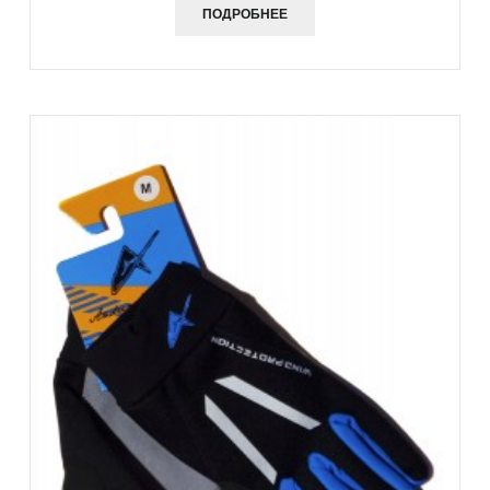
ПОДРОБНЕЕ