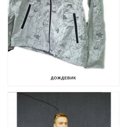
ДОЖДЕВИК