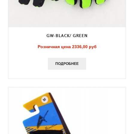
GW-BLACK/ GREEN
Розничная цена
2336,00 руб
ПОДРОБНЕЕ