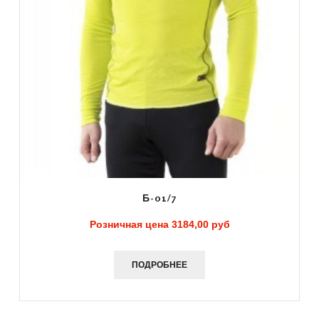
Б-01/7
Розничная цена
3184,00 руб
ПОДРОБНЕЕ