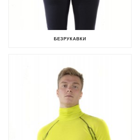
БЕЗРУКАВКИ