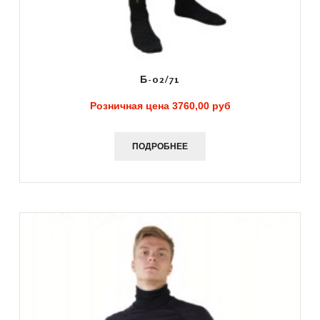
Б-02/71
Розничная цена
3760,00 руб
ПОДРОБНЕЕ