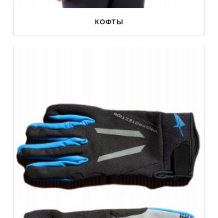
КОФТЫ